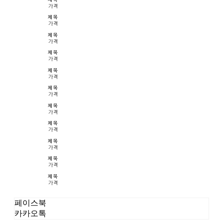
가격
제목
가격
제목
가격
제목
가격
제목
가격
제목
가격
제목
가격
제목
가격
제목
가격
제목
가격
제목
가격
페이스북
카카오톡