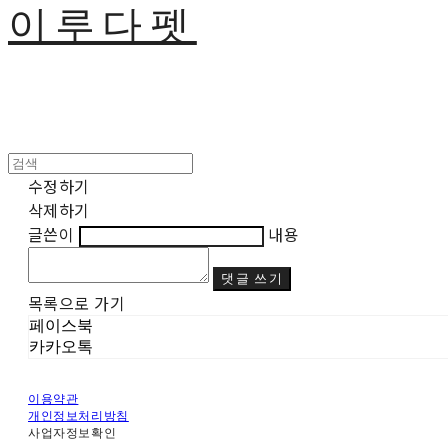
이루다펫
수정하기
삭제하기
글쓴이
내용
댓글 쓰기
목록으로 가기
페이스북
카카오톡
이용약관
개인정보처리방침
사업자정보확인