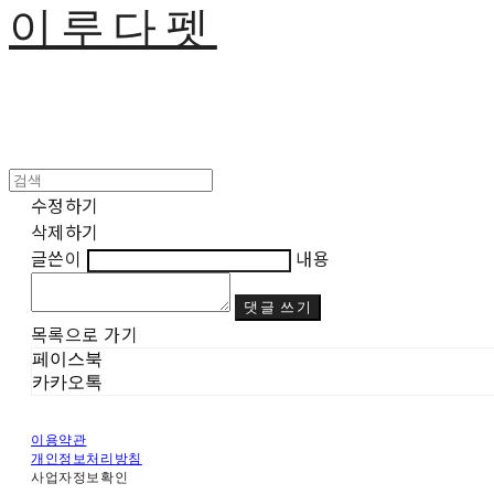
이루다펫
수정하기
삭제하기
글쓴이
내용
댓글 쓰기
목록으로 가기
페이스북
카카오톡
이용약관
개인정보처리방침
사업자정보확인