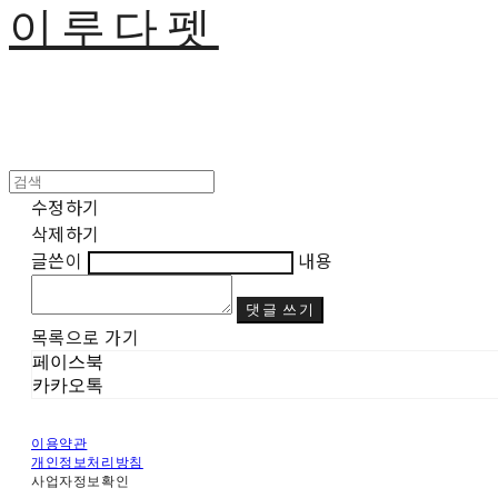
이루다펫
수정하기
삭제하기
글쓴이
내용
댓글 쓰기
목록으로 가기
페이스북
카카오톡
이용약관
개인정보처리방침
사업자정보확인