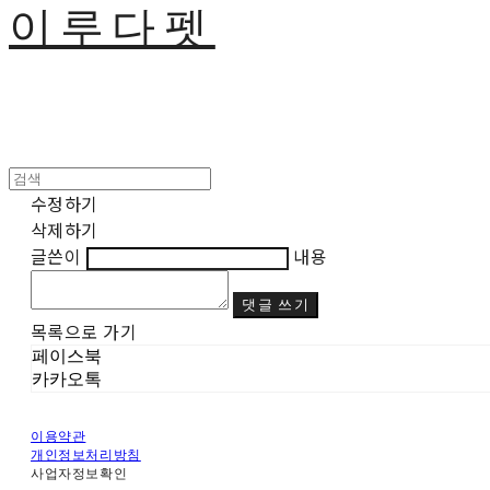
이루다펫
수정하기
삭제하기
글쓴이
내용
댓글 쓰기
목록으로 가기
페이스북
카카오톡
이용약관
개인정보처리방침
사업자정보확인