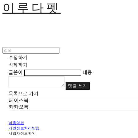
이루다펫
수정하기
삭제하기
글쓴이
내용
댓글 쓰기
목록으로 가기
페이스북
카카오톡
이용약관
개인정보처리방침
사업자정보확인