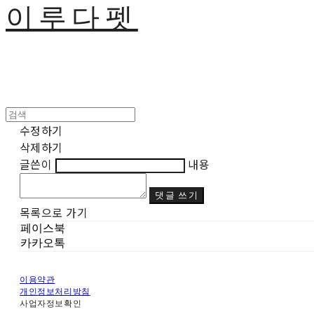
이루다펫
수정하기
삭제하기
글쓴이
내용
댓글 쓰기
목록으로 가기
페이스북
카카오톡
이용약관
개인정보처리방침
사업자정보확인