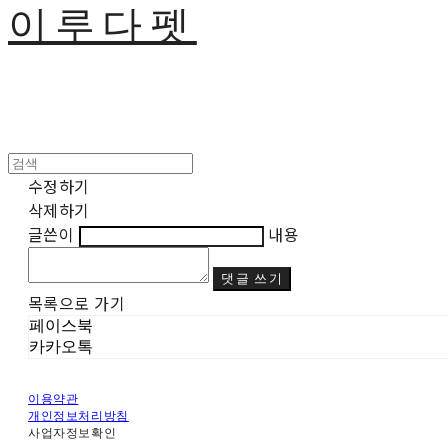
이루다펫
수정하기
삭제하기
글쓴이
내용
댓글 쓰기
목록으로 가기
페이스북
카카오톡
이용약관
개인정보처리방침
사업자정보확인