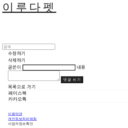
이루다펫
수정하기
삭제하기
글쓴이
내용
댓글 쓰기
목록으로 가기
페이스북
카카오톡
이용약관
개인정보처리방침
사업자정보확인