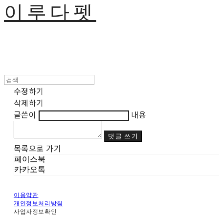
이루다펫
수정하기
삭제하기
글쓴이
내용
댓글 쓰기
목록으로 가기
페이스북
카카오톡
이용약관
개인정보처리방침
사업자정보확인