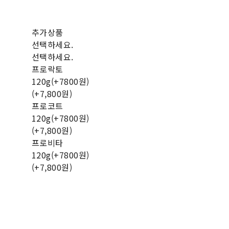
추가상품
선택하세요.
선택하세요.
프로락토
120g(+7800원)
(+7,800원)
프로코트
120g(+7800원)
(+7,800원)
프로비타
120g(+7800원)
(+7,800원)