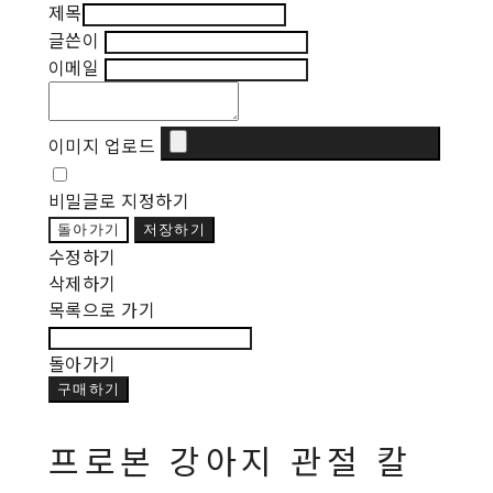
제목
글쓴이
이메일
이미지 업로드
비밀글로 지정하기
돌아가기
저장하기
수정하기
삭제하기
목록으로 가기
돌아가기
구매하기
프로본 강아지 관절 칼