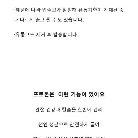
-제품에 따라 입출고가 활발해 유통기한이 기재된 것
과 다르게 출고 될 수도 있습니다.
-유통코드 제거 후 발송합니다.
프로본은 이런 기능이 있어요
관절 건강과 칼슘을 한번에 관리
천연 성분으로 안전하게 급여