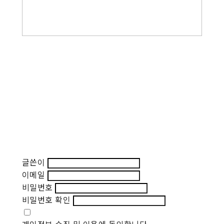
글쓴이
이메일
비밀번호
비밀번호 확인