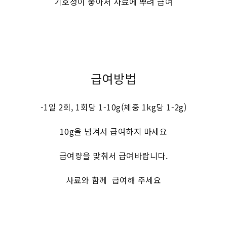
기호성이 좋아서 사료에 뿌려 급여
급여방법
-1일 2회, 1회당 1-10g(체중 1kg당 1-2g)
10g을 넘겨서 급여하지 마세요
급여량을 맞춰서 급여바랍니다.
사료와 함께 급여해 주세요