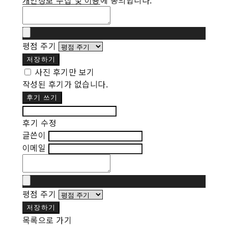
개인정보 수집 및 이용
에 동의합니다.
평점 주기
저장하기
사진 후기만 보기
작성된 후기가 없습니다.
후기 쓰기
후기 수정
글쓴이
이메일
평점 주기
저장하기
목록으로 가기