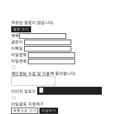
작성된 질문이 없습니다.
질문 쓰기
제목
글쓴이
이메일
비밀번호
비밀번호
개인정보 수집 및 이용
에 동의합니다.
이미지 업로드
비밀글로 지정하기
목록으로 가기
저장하기