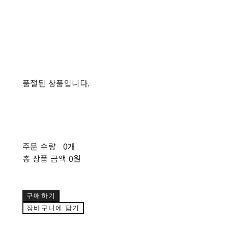
품절된 상품입니다.
주문 수량
0개
총 상품 금액
0원
구매하기
장바구니에 담기