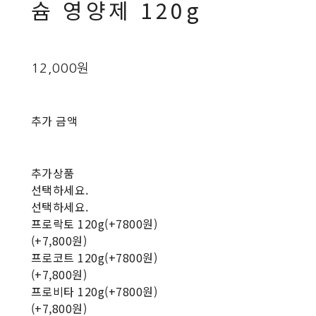
슘 영양제 120g
12,000원
추가 금액
추가상품
선택하세요.
선택하세요.
프로락토 120g(+7800원)
(+7,800원)
프로코트 120g(+7800원)
(+7,800원)
프로비타 120g(+7800원)
(+7,800원)