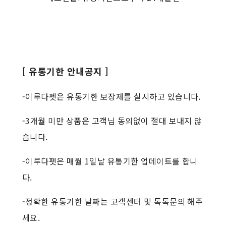
[ 유통기한 안내공지 ]
-이루다펫은 유통기한 보장제를 실시하고 있습니다.
-3개월 미만 상품은 고객님 동의없이 절대 보내지 않
습니다.
-이루다펫은 매월 1일날 유통기한 업데이트를 합니
다.
-정확한 유통기한 날짜는 고객센터 및 톡톡문의 해주
세요.