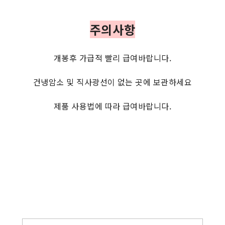
주의사항
개봉후 가급적 빨리 급여바랍니다.
건냉암소 및 직사광선이 없는 곳에 보관하세요
제품 사용법에 따라 급여바랍니다.