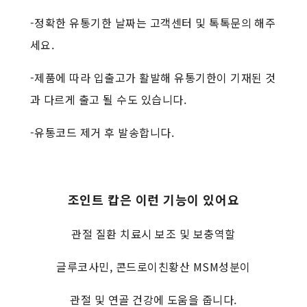
-정확한 유통기한 날짜는 고객센터 및 톡톡문의 해주
세요.
-제품에 따라 입출고가 활발해 유통기한이 기재된 것
과 다르게 출고 될 수도 있습니다.
-유통코드 제거 후 발송합니다.
조인트 캅은 이런 기능이 있어요
관절 질환 치료시 보조 및 보충역할
글루코사민, 콘드로이친황산 MSM성분이
관절 및 연골 건강에 도움을 줍니다.