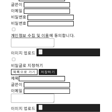
글쓴이
이메일
비밀번호
비밀번호
개인정보 수집 및 이용
에 동의합니다.
이미지 업로드
비밀글로 지정하기
목록으로 가기
저장하기
제목
글쓴이
이메일
이미지 업로드