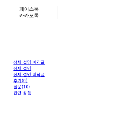
페이스북
카카오톡
상세 설명 머리글
상세 설명
상세 설명 바닥글
후기(0)
질문(10)
관련 상품