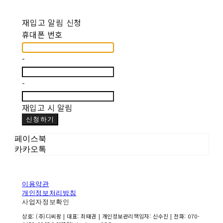
재입고 알림 신청
휴대폰 번호
-
-
재입고 시 알림
신청하기
페이스북
카카오톡
이용약관
개인정보처리방침
사업자정보확인
상호: (주)디씨팜 | 대표: 최태권 | 개인정보관리책임자: 신수진 | 전화: 070-