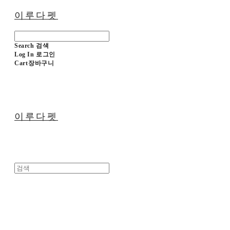
이루다펫
Search
검색
Log In
로그인
Cart
장바구니
이루다펫