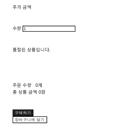
추가 금액
수량
품절된 상품입니다.
주문 수량
0개
총 상품 금액
0원
구매하기
장바구니에 담기