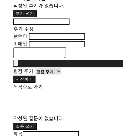
작성된 후기가 없습니다.
후기 쓰기
후기 수정
글쓴이
이메일
평점 주기
저장하기
목록으로 가기
작성된 질문이 없습니다.
질문 쓰기
제목