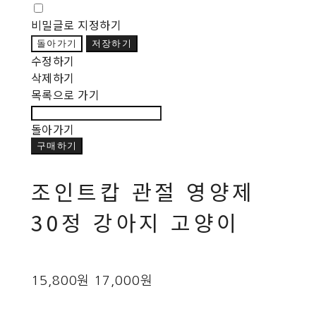
비밀글로 지정하기
돌아가기
저장하기
수정하기
삭제하기
목록으로 가기
돌아가기
구매하기
조인트캅 관절 영양제
30정 강아지 고양이
15,800원
17,000원