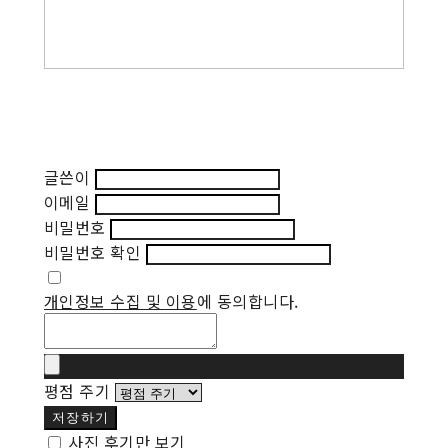
글쓴이
이메일
비밀번호
비밀번호 확인
개인정보 수집 및 이용
에 동의합니다.
평점 주기
저장하기
사진 후기만 보기