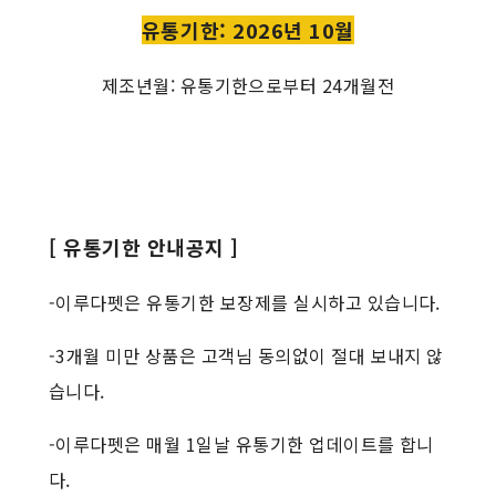
유통기한: 2026년 10월
제조년월: 유통기한으로부터 24개월전
[ 유통기한 안내공지 ]
-이루다펫은 유통기한 보장제를 실시하고 있습니다.
-3개월 미만 상품은 고객님 동의없이 절대 보내지 않
습니다.
-이루다펫은 매월 1일날 유통기한 업데이트를 합니
다.