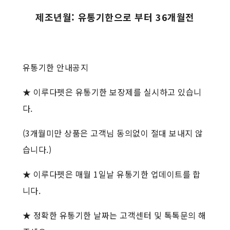
제조년월: 유통기한으로 부터 36개월전
유통기한 안내공지
★ 이루다펫은 유통기한 보장제를 실시하고 있습니
다.
(3개월미만 상품은 고객님 동의없이 절대 보내지 않
습니다.)
★ 이루다펫은 매월 1일날 유통기한 업데이트를 합
니다.
★ 정확한 유통기한 날짜는 고객센터 및 톡톡문의 해