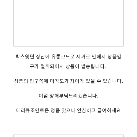
박스윗면 상단에 유통코드로 제거로 인해서 상품입
구가 절취되어서 상품이 발송됩니다.
상품의 입구쪽에 마감도가 차이가 있을 수 있습니다.
이점 양해부탁드리겠습니다.
메리큐조인트은 정품 맞으니 안심하고 급여하세요