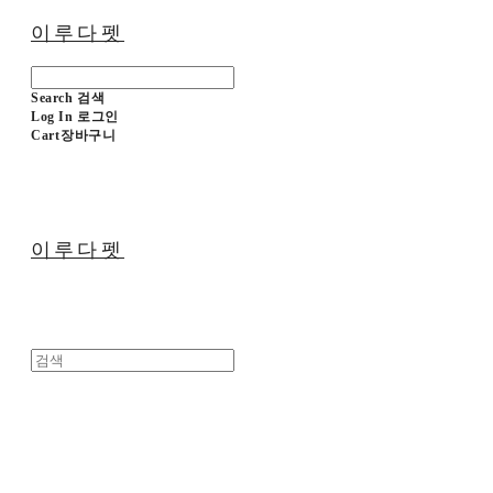
이루다펫
Search
검색
Log In
로그인
Cart
장바구니
이루다펫