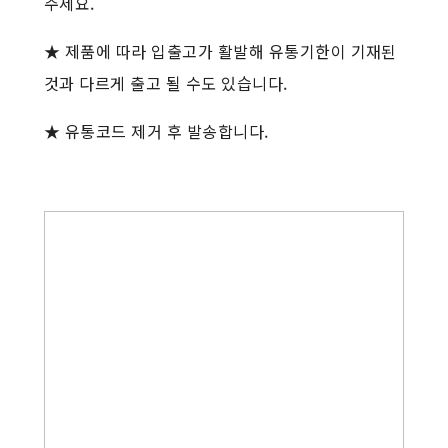
주세요.
★ 제품에 따라 입출고가 활발해 유통기한이 기재된
것과 다르게 출고 될 수도 있습니다.
★ 유통코드 제거 후 발송합니다.