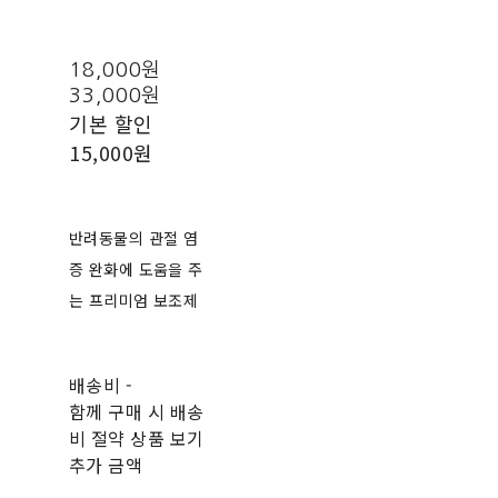
18,000원
33,000원
기본 할인
15,000원
반려동물의 관절 염
증 완화에 도움을 주
는 프리미엄 보조제
배송비
-
함께 구매 시 배송
비 절약 상품 보기
추가 금액