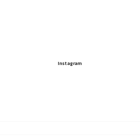
Instagram